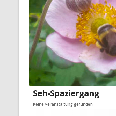
Seh-Spaziergang
Keine Veranstaltung gefunden!
Footer