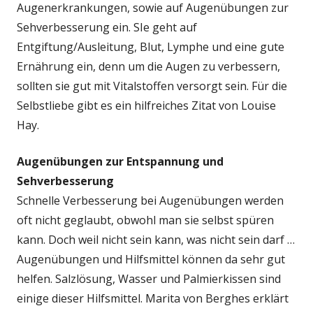
Augenerkrankungen, sowie auf Augenübungen zur
Sehverbesserung ein. SIe geht auf
Entgiftung/Ausleitung, Blut, Lymphe und eine gute
Ernährung ein, denn um die Augen zu verbessern,
sollten sie gut mit Vitalstoffen versorgt sein. Für die
Selbstliebe gibt es ein hilfreiches Zitat von Louise
Hay.
Augenübungen zur Entspannung und
Sehverbesserung
Schnelle Verbesserung bei Augenübungen werden
oft nicht geglaubt, obwohl man sie selbst spüren
kann. Doch weil nicht sein kann, was nicht sein darf …
Augenübungen und Hilfsmittel können da sehr gut
helfen. Salzlösung, Wasser und Palmierkissen sind
einige dieser Hilfsmittel. Marita von Berghes erklärt