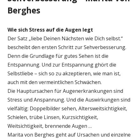
Berghes
Wie sich Stress auf die Augen legt
Der Satz „liebe Deinen Nächsten wie Dich selbst.“
bescheibt den ersten Schritt zur Sehverbesserung.
Denn die Grundlage für gutes Sehen ist die
Entspannung. Und zur Entspannung ghört die
Selbstliebe – sich so zu akzeptieren, wie man ist,
auch mit den vermeintlichen Schwächen.
Die Hauptursachen für Augenerkrankungen sind
Stress und Anspannung. Und die Auswirkungen sind
vielfältig: Doppelbilder sehen, Altersweitsichtigkeit,
Schielen, trübe Linsen, Kurzsichtigkeit,
Weitsichtigkeit, brennende Augen …
Marita von Berghes geht auf Ursachen und einzelne