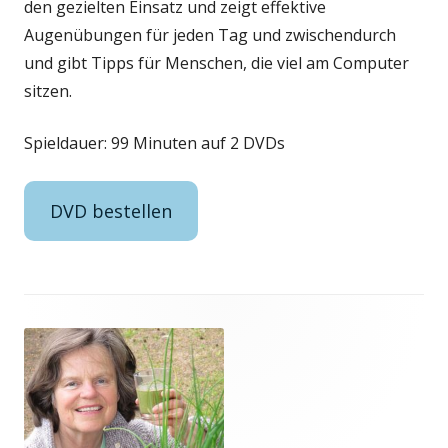
den gezielten Einsatz und zeigt effektive
Augenübungen für jeden Tag und zwischendurch
und gibt Tipps für Menschen, die viel am Computer
sitzen.
Spieldauer: 99 Minuten auf 2 DVDs
DVD bestellen
Footer
Inhalt