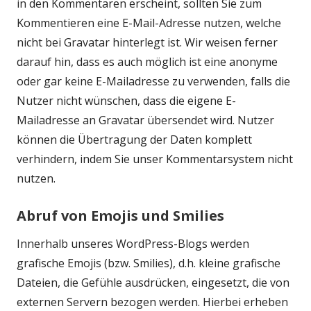
in den Kommentaren erscheint, sollten Sie zum
Kommentieren eine E-Mail-Adresse nutzen, welche
nicht bei Gravatar hinterlegt ist. Wir weisen ferner
darauf hin, dass es auch möglich ist eine anonyme
oder gar keine E-Mailadresse zu verwenden, falls die
Nutzer nicht wünschen, dass die eigene E-
Mailadresse an Gravatar übersendet wird. Nutzer
können die Übertragung der Daten komplett
verhindern, indem Sie unser Kommentarsystem nicht
nutzen.
Abruf von Emojis und Smilies
Innerhalb unseres WordPress-Blogs werden
grafische Emojis (bzw. Smilies), d.h. kleine grafische
Dateien, die Gefühle ausdrücken, eingesetzt, die von
externen Servern bezogen werden. Hierbei erheben