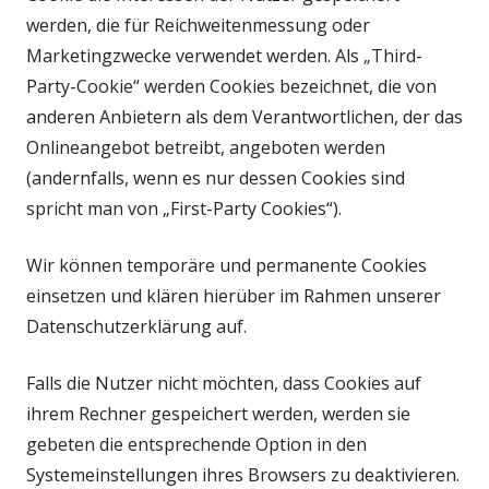
werden, die für Reichweitenmessung oder
Marketingzwecke verwendet werden. Als „Third-
Party-Cookie“ werden Cookies bezeichnet, die von
anderen Anbietern als dem Verantwortlichen, der das
Onlineangebot betreibt, angeboten werden
(andernfalls, wenn es nur dessen Cookies sind
spricht man von „First-Party Cookies“).
Wir können temporäre und permanente Cookies
einsetzen und klären hierüber im Rahmen unserer
Datenschutzerklärung auf.
Falls die Nutzer nicht möchten, dass Cookies auf
ihrem Rechner gespeichert werden, werden sie
gebeten die entsprechende Option in den
Systemeinstellungen ihres Browsers zu deaktivieren.