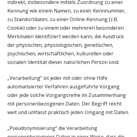
indirekt, insbesondere mittels Zuordnung zu einer
Kennung wie einem Namen, zu einer Kennnummer,
zu Standortdaten, zu einer Online-Kennung (z.B.
Cookie) oder zu einem oder mehreren besonderen
Merkmalen identifiziert werden kann, die Ausdruck
der physischen, physiologischen, genetischen,
psychischen, wirtschaftlichen, kulturellen oder
sozialen Identität dieser natürlichen Person sind.
„Verarbeitung“ ist jeder mit oder ohne Hilfe
automatisierter Verfahren ausgeführte Vorgang
oder jede solche Vorgangsreihe im Zusammenhang
mit personenbezogenen Daten. Der Begriff reicht
weit und umfasst praktisch jeden Umgang mit Daten.
„Pseudonymisierung“ die Verarbeitung
personenbezogener Daten in einer Weise, dass die