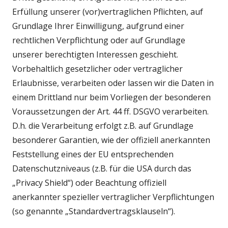
Erfüllung unserer (vor)vertraglichen Pflichten, auf
Grundlage Ihrer Einwilligung, aufgrund einer
rechtlichen Verpflichtung oder auf Grundlage
unserer berechtigten Interessen geschieht.
Vorbehaltlich gesetzlicher oder vertraglicher
Erlaubnisse, verarbeiten oder lassen wir die Daten in
einem Drittland nur beim Vorliegen der besonderen
Voraussetzungen der Art. 44 ff. DSGVO verarbeiten.
D.h. die Verarbeitung erfolgt z.B. auf Grundlage
besonderer Garantien, wie der offiziell anerkannten
Feststellung eines der EU entsprechenden
Datenschutzniveaus (z.B. für die USA durch das
„Privacy Shield“) oder Beachtung offiziell
anerkannter spezieller vertraglicher Verpflichtungen
(so genannte „Standardvertragsklauseln“).