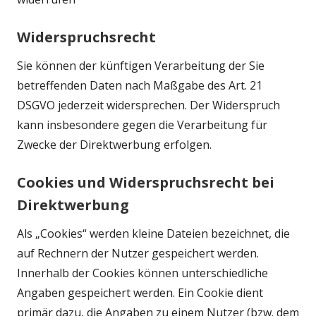
Widerspruchsrecht
Sie können der künftigen Verarbeitung der Sie
betreffenden Daten nach Maßgabe des Art. 21
DSGVO jederzeit widersprechen. Der Widerspruch
kann insbesondere gegen die Verarbeitung für
Zwecke der Direktwerbung erfolgen.
Cookies und Widerspruchsrecht bei
Direktwerbung
Als „Cookies“ werden kleine Dateien bezeichnet, die
auf Rechnern der Nutzer gespeichert werden.
Innerhalb der Cookies können unterschiedliche
Angaben gespeichert werden. Ein Cookie dient
primär dazu, die Angaben zu einem Nutzer (bzw. dem