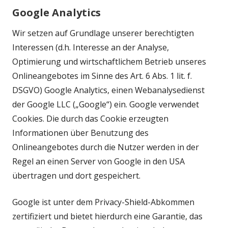
Google Analytics
Wir setzen auf Grundlage unserer berechtigten
Interessen (d.h. Interesse an der Analyse,
Optimierung und wirtschaftlichem Betrieb unseres
Onlineangebotes im Sinne des Art. 6 Abs. 1 lit. f.
DSGVO) Google Analytics, einen Webanalysedienst
der Google LLC („Google“) ein. Google verwendet
Cookies. Die durch das Cookie erzeugten
Informationen über Benutzung des
Onlineangebotes durch die Nutzer werden in der
Regel an einen Server von Google in den USA
übertragen und dort gespeichert.
Google ist unter dem Privacy-Shield-Abkommen
zertifiziert und bietet hierdurch eine Garantie, das