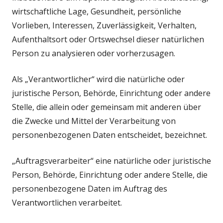
wirtschaftliche Lage, Gesundheit, persönliche
Vorlieben, Interessen, Zuverlässigkeit, Verhalten,
Aufenthaltsort oder Ortswechsel dieser natürlichen
Person zu analysieren oder vorherzusagen.
Als „Verantwortlicher“ wird die natürliche oder
juristische Person, Behörde, Einrichtung oder andere
Stelle, die allein oder gemeinsam mit anderen über
die Zwecke und Mittel der Verarbeitung von
personenbezogenen Daten entscheidet, bezeichnet.
„Auftragsverarbeiter“ eine natürliche oder juristische
Person, Behörde, Einrichtung oder andere Stelle, die
personenbezogene Daten im Auftrag des
Verantwortlichen verarbeitet.