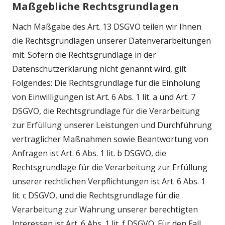
Maßgebliche Rechtsgrundlagen
Nach Maßgabe des Art. 13 DSGVO teilen wir Ihnen
die Rechtsgrundlagen unserer Datenverarbeitungen
mit. Sofern die Rechtsgrundlage in der
Datenschutzerklärung nicht genannt wird, gilt
Folgendes: Die Rechtsgrundlage für die Einholung
von Einwilligungen ist Art. 6 Abs. 1 lit. a und Art. 7
DSGVO, die Rechtsgrundlage für die Verarbeitung
zur Erfüllung unserer Leistungen und Durchführung
vertraglicher Maßnahmen sowie Beantwortung von
Anfragen ist Art. 6 Abs. 1 lit. b DSGVO, die
Rechtsgrundlage für die Verarbeitung zur Erfüllung
unserer rechtlichen Verpflichtungen ist Art. 6 Abs. 1
lit. c DSGVO, und die Rechtsgrundlage für die
Verarbeitung zur Wahrung unserer berechtigten
Interessen ist Art. 6 Abs. 1 lit. f DSGVO. Für den Fall,