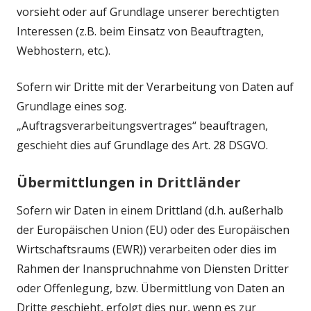
vorsieht oder auf Grundlage unserer berechtigten
Interessen (z.B. beim Einsatz von Beauftragten,
Webhostern, etc.).
Sofern wir Dritte mit der Verarbeitung von Daten auf
Grundlage eines sog.
„Auftragsverarbeitungsvertrages“ beauftragen,
geschieht dies auf Grundlage des Art. 28 DSGVO.
Übermittlungen in Drittländer
Sofern wir Daten in einem Drittland (d.h. außerhalb
der Europäischen Union (EU) oder des Europäischen
Wirtschaftsraums (EWR)) verarbeiten oder dies im
Rahmen der Inanspruchnahme von Diensten Dritter
oder Offenlegung, bzw. Übermittlung von Daten an
Dritte geschieht, erfolgt dies nur, wenn es zur