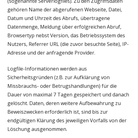
(sogenannte Serverlogfiles). Zu den Zugriffsdaten
gehören Name der abgerufenen Webseite, Datei,
Datum und Uhrzeit des Abrufs, übertragene
Datenmenge, Meldung über erfolgreichen Abruf,
Browsertyp nebst Version, das Betriebssystem des
Nutzers, Referrer URL (die zuvor besuchte Seite), IP-
Adresse und der anfragende Provider.
Logfile-Informationen werden aus
Sicherheitsgründen (z.B. zur Aufklärung von
Missbrauchs- oder Betrugshandlungen) für die
Dauer von maximal 7 Tagen gespeichert und danach
gelöscht. Daten, deren weitere Aufbewahrung zu
Beweiszwecken erforderlich ist, sind bis zur
endgültigen Klärung des jeweiligen Vorfalls von der
Löschung ausgenommen.