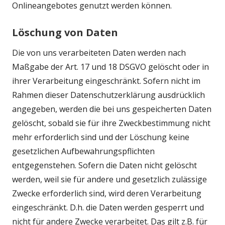
Onlineangebotes genutzt werden können.
Löschung von Daten
Die von uns verarbeiteten Daten werden nach
Maßgabe der Art. 17 und 18 DSGVO gelöscht oder in
ihrer Verarbeitung eingeschränkt. Sofern nicht im
Rahmen dieser Datenschutzerklärung ausdrücklich
angegeben, werden die bei uns gespeicherten Daten
gelöscht, sobald sie für ihre Zweckbestimmung nicht
mehr erforderlich sind und der Löschung keine
gesetzlichen Aufbewahrungspflichten
entgegenstehen. Sofern die Daten nicht gelöscht
werden, weil sie für andere und gesetzlich zulässige
Zwecke erforderlich sind, wird deren Verarbeitung
eingeschränkt. D.h. die Daten werden gesperrt und
nicht für andere Zwecke verarbeitet. Das gilt z.B. für