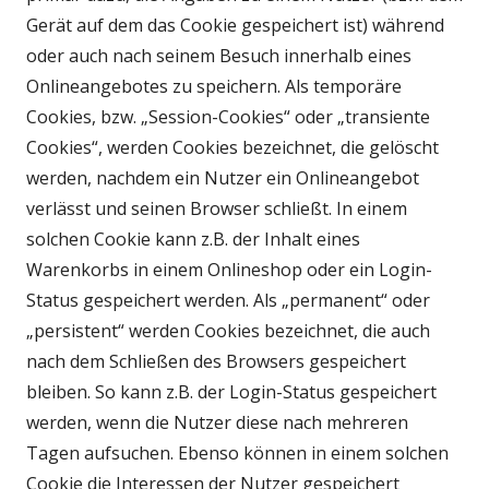
Gerät auf dem das Cookie gespeichert ist) während
oder auch nach seinem Besuch innerhalb eines
Onlineangebotes zu speichern. Als temporäre
Cookies, bzw. „Session-Cookies“ oder „transiente
Cookies“, werden Cookies bezeichnet, die gelöscht
werden, nachdem ein Nutzer ein Onlineangebot
verlässt und seinen Browser schließt. In einem
solchen Cookie kann z.B. der Inhalt eines
Warenkorbs in einem Onlineshop oder ein Login-
Status gespeichert werden. Als „permanent“ oder
„persistent“ werden Cookies bezeichnet, die auch
nach dem Schließen des Browsers gespeichert
bleiben. So kann z.B. der Login-Status gespeichert
werden, wenn die Nutzer diese nach mehreren
Tagen aufsuchen. Ebenso können in einem solchen
Cookie die Interessen der Nutzer gespeichert