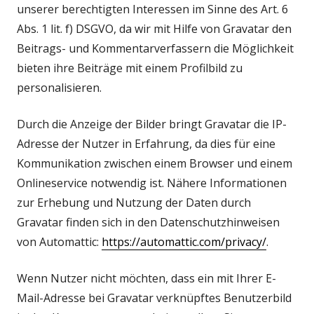
unserer berechtigten Interessen im Sinne des Art. 6
Abs. 1 lit. f) DSGVO, da wir mit Hilfe von Gravatar den
Beitrags- und Kommentarverfassern die Möglichkeit
bieten ihre Beiträge mit einem Profilbild zu
personalisieren.
Durch die Anzeige der Bilder bringt Gravatar die IP-
Adresse der Nutzer in Erfahrung, da dies für eine
Kommunikation zwischen einem Browser und einem
Onlineservice notwendig ist. Nähere Informationen
zur Erhebung und Nutzung der Daten durch
Gravatar finden sich in den Datenschutzhinweisen
In
von Automattic:
https://automattic.com/privacy/
.
neuem
Wenn Nutzer nicht möchten, dass ein mit Ihrer E-
Fenster
Mail-Adresse bei Gravatar verknüpftes Benutzerbild
öffnen