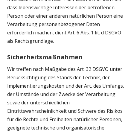
dass lebenswichtige Interessen der betroffenen
Person oder einer anderen natürlichen Person eine
Verarbeitung personenbezogener Daten
erforderlich machen, dient Art. 6 Abs. 1 lit. d DSGVO
als Rechtsgrundlage.
Sicherheitsmaßnahmen
Wir treffen nach Maßgabe des Art. 32 DSGVO unter
Berücksichtigung des Stands der Technik, der
Implementierungskosten und der Art, des Umfangs,
der Umstände und der Zwecke der Verarbeitung
sowie der unterschiedlichen
Eintrittswahrscheinlichkeit und Schwere des Risikos
für die Rechte und Freiheiten natürlicher Personen,
geeignete technische und organisatorische