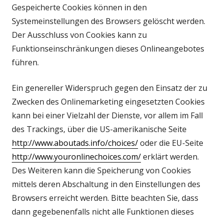
Gespeicherte Cookies können in den
Systemeinstellungen des Browsers gelöscht werden.
Der Ausschluss von Cookies kann zu
Funktionseinschränkungen dieses Onlineangebotes
führen.
Ein genereller Widerspruch gegen den Einsatz der zu
Zwecken des Onlinemarketing eingesetzten Cookies
kann bei einer Vielzahl der Dienste, vor allem im Fall
des Trackings, über die US-amerikanische Seite
http://www.aboutads.info/choices/
oder die EU-Seite
http://www.youronlinechoices.com/
erklärt werden.
Des Weiteren kann die Speicherung von Cookies
mittels deren Abschaltung in den Einstellungen des
Browsers erreicht werden. Bitte beachten Sie, dass
dann gegebenenfalls nicht alle Funktionen dieses