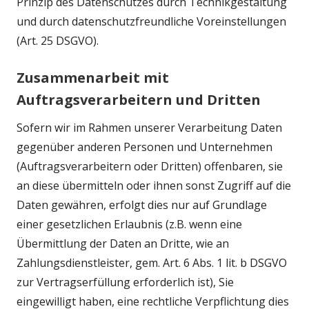
Prinzip des Datenschutzes durch Technikgestaltung
und durch datenschutzfreundliche Voreinstellungen
(Art. 25 DSGVO).
Zusammenarbeit mit
Auftragsverarbeitern und Dritten
Sofern wir im Rahmen unserer Verarbeitung Daten
gegenüber anderen Personen und Unternehmen
(Auftragsverarbeitern oder Dritten) offenbaren, sie
an diese übermitteln oder ihnen sonst Zugriff auf die
Daten gewähren, erfolgt dies nur auf Grundlage
einer gesetzlichen Erlaubnis (z.B. wenn eine
Übermittlung der Daten an Dritte, wie an
Zahlungsdienstleister, gem. Art. 6 Abs. 1 lit. b DSGVO
zur Vertragserfüllung erforderlich ist), Sie
eingewilligt haben, eine rechtliche Verpflichtung dies