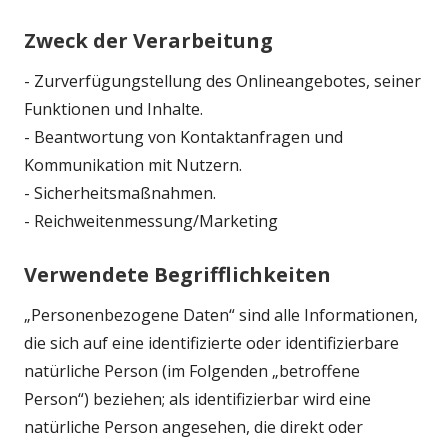
Zweck der Verarbeitung
- Zurverfügungstellung des Onlineangebotes, seiner
Funktionen und Inhalte.
- Beantwortung von Kontaktanfragen und
Kommunikation mit Nutzern.
- Sicherheitsmaßnahmen.
- Reichweitenmessung/Marketing
Verwendete Begrifflichkeiten
„Personenbezogene Daten“ sind alle Informationen,
die sich auf eine identifizierte oder identifizierbare
natürliche Person (im Folgenden „betroffene
Person“) beziehen; als identifizierbar wird eine
natürliche Person angesehen, die direkt oder