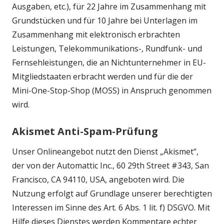
Ausgaben, etc.), für 22 Jahre im Zusammenhang mit
Grundstücken und für 10 Jahre bei Unterlagen im
Zusammenhang mit elektronisch erbrachten
Leistungen, Telekommunikations-, Rundfunk- und
Fernsehleistungen, die an Nichtunternehmer in EU-
Mitgliedstaaten erbracht werden und für die der
Mini-One-Stop-Shop (MOSS) in Anspruch genommen
wird.
Akismet Anti-Spam-Prüfung
Unser Onlineangebot nutzt den Dienst „Akismet“,
der von der Automattic Inc., 60 29th Street #343, San
Francisco, CA 94110, USA, angeboten wird. Die
Nutzung erfolgt auf Grundlage unserer berechtigten
Interessen im Sinne des Art. 6 Abs. 1 lit. f) DSGVO. Mit
Hilfe dieses Dienstes werden Kommentare echter