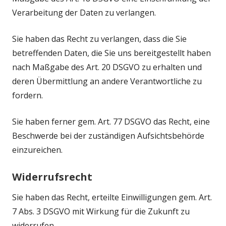
Verarbeitung der Daten zu verlangen.
Sie haben das Recht zu verlangen, dass die Sie
betreffenden Daten, die Sie uns bereitgestellt haben
nach Maßgabe des Art. 20 DSGVO zu erhalten und
deren Übermittlung an andere Verantwortliche zu
fordern.
Sie haben ferner gem. Art. 77 DSGVO das Recht, eine
Beschwerde bei der zuständigen Aufsichtsbehörde
einzureichen.
Widerrufsrecht
Sie haben das Recht, erteilte Einwilligungen gem. Art.
7 Abs. 3 DSGVO mit Wirkung für die Zukunft zu
widerrufen