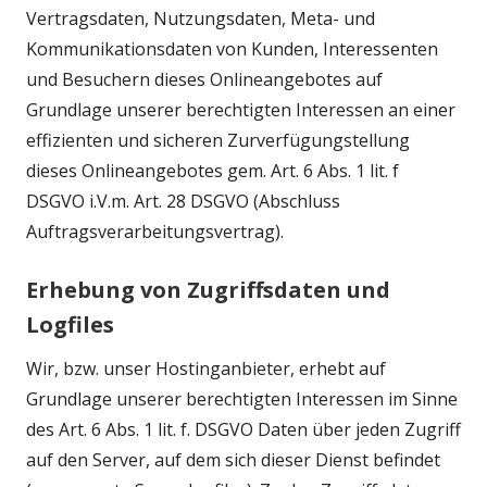
Vertragsdaten, Nutzungsdaten, Meta- und
Kommunikationsdaten von Kunden, Interessenten
und Besuchern dieses Onlineangebotes auf
Grundlage unserer berechtigten Interessen an einer
effizienten und sicheren Zurverfügungstellung
dieses Onlineangebotes gem. Art. 6 Abs. 1 lit. f
DSGVO i.V.m. Art. 28 DSGVO (Abschluss
Auftragsverarbeitungsvertrag).
Erhebung von Zugriffsdaten und
Logfiles
Wir, bzw. unser Hostinganbieter, erhebt auf
Grundlage unserer berechtigten Interessen im Sinne
des Art. 6 Abs. 1 lit. f. DSGVO Daten über jeden Zugriff
auf den Server, auf dem sich dieser Dienst befindet