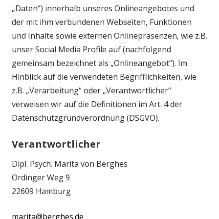
„Daten“) innerhalb unseres Onlineangebotes und
der mit ihm verbundenen Webseiten, Funktionen
und Inhalte sowie externen Onlinepräsenzen, wie z.B.
unser Social Media Profile auf (nachfolgend
gemeinsam bezeichnet als „Onlineangebot“). Im
Hinblick auf die verwendeten Begrifflichkeiten, wie
z.B. „Verarbeitung“ oder „Verantwortlicher“
verweisen wir auf die Definitionen im Art. 4 der
Datenschutzgrundverordnung (DSGVO).
Verantwortlicher
Dipl. Psych. Marita von Berghes
Ordinger Weg 9
22609 Hamburg
marita@berghes.de