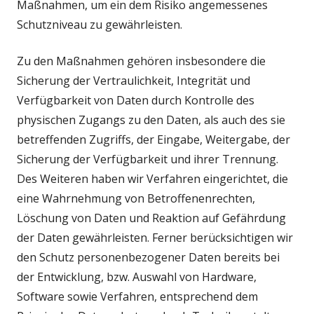
Maßnahmen, um ein dem Risiko angemessenes
Schutzniveau zu gewährleisten.
Zu den Maßnahmen gehören insbesondere die
Sicherung der Vertraulichkeit, Integrität und
Verfügbarkeit von Daten durch Kontrolle des
physischen Zugangs zu den Daten, als auch des sie
betreffenden Zugriffs, der Eingabe, Weitergabe, der
Sicherung der Verfügbarkeit und ihrer Trennung.
Des Weiteren haben wir Verfahren eingerichtet, die
eine Wahrnehmung von Betroffenenrechten,
Löschung von Daten und Reaktion auf Gefährdung
der Daten gewährleisten. Ferner berücksichtigen wir
den Schutz personenbezogener Daten bereits bei
der Entwicklung, bzw. Auswahl von Hardware,
Software sowie Verfahren, entsprechend dem