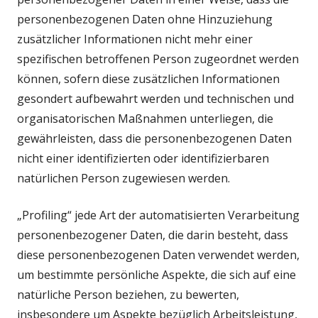
personenbezogenen Daten ohne Hinzuziehung
zusätzlicher Informationen nicht mehr einer
spezifischen betroffenen Person zugeordnet werden
können, sofern diese zusätzlichen Informationen
gesondert aufbewahrt werden und technischen und
organisatorischen Maßnahmen unterliegen, die
gewährleisten, dass die personenbezogenen Daten
nicht einer identifizierten oder identifizierbaren
natürlichen Person zugewiesen werden.
„Profiling“ jede Art der automatisierten Verarbeitung
personenbezogener Daten, die darin besteht, dass
diese personenbezogenen Daten verwendet werden,
um bestimmte persönliche Aspekte, die sich auf eine
natürliche Person beziehen, zu bewerten,
insbesondere um Aspekte bezüglich Arbeitsleistung,