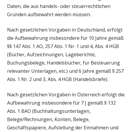
Daten, die aus handels- oder steuerrechtlichen
Gründen aufbewahrt werden müssen.
Nach gesetzlichen Vorgaben in Deutschland, erfolgt
die Aufbewahrung insbesondere für 10 Jahre gemäß
§§ 147 Abs. 1 AO, 257 Abs. 1 Nr. 1 und 4, Abs. 4 HGB
(Bücher, Aufzeichnungen, Lageberichte,
Buchungsbelege, Handelsbücher, für Besteuerung
relevanter Unterlagen, etc.) und 6 Jahre gemäß § 257
Abs. 1 Nr. 2 und 3, Abs. 4 HGB (Handelsbriefe).
Nach gesetzlichen Vorgaben in Österreich erfolgt die
Aufbewahrung insbesondere für 7 J gemäß § 132
Abs. 1 BAO (Buchhaltungsunterlagen,
Belege/Rechnungen, Konten, Belege,
Geschäftspapiere, Aufstellung der Einnahmen und