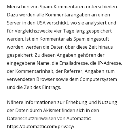
Menschen von Spam-Kommentaren unterschieden.
Dazu werden alle Kommentarangaben an einen
Server in den USA verschickt, wo sie analysiert und
für Vergleichszwecke vier Tage lang gespeichert
werden. Ist ein Kommentar als Spam eingestuft
worden, werden die Daten über diese Zeit hinaus
gespeichert. Zu diesen Angaben gehören der
eingegebene Name, die Emailadresse, die IP-Adresse,
der Kommentarinhalt, der Referrer, Angaben zum
verwendeten Browser sowie dem Computersystem
und die Zeit des Eintrags.
Nähere Informationen zur Erhebung und Nutzung
der Daten durch Akismet finden sich in den
Datenschutzhinweisen von Automattic:
In
https://automattic.com/privacy/
.