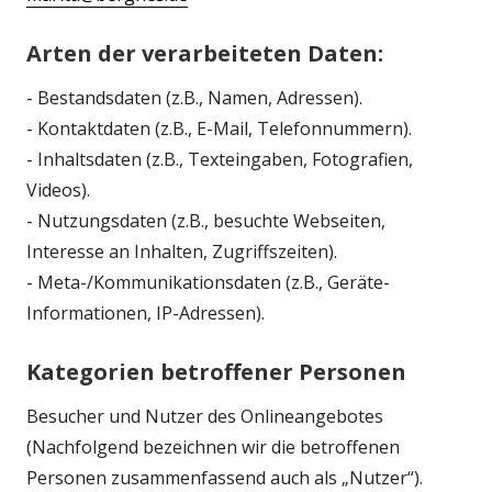
Arten der verarbeiteten Daten:
- Bestandsdaten (z.B., Namen, Adressen).
- Kontaktdaten (z.B., E-Mail, Telefonnummern).
- Inhaltsdaten (z.B., Texteingaben, Fotografien,
Videos).
- Nutzungsdaten (z.B., besuchte Webseiten,
Interesse an Inhalten, Zugriffszeiten).
- Meta-/Kommunikationsdaten (z.B., Geräte-
Informationen, IP-Adressen).
Kategorien betroffener Personen
Besucher und Nutzer des Onlineangebotes
(Nachfolgend bezeichnen wir die betroffenen
Personen zusammenfassend auch als „Nutzer“).