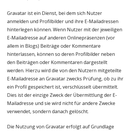
Gravatar ist ein Dienst, bei dem sich Nutzer
anmelden und Profilbilder und ihre E-Mailadressen
hinterlegen können. Wenn Nutzer mit der jeweiligen
E-Mailadresse auf anderen Onlinepräsenzen (vor
allem in Blogs) Beiträge oder Kommentare
hinterlassen, können so deren Profilbilder neben
den Beiträgen oder Kommentaren dargestellt
werden. Hierzu wird die von den Nutzern mitgeteilte
E-Mailadresse an Gravatar zwecks Prüfung, ob zu ihr
ein Profil gespeichert ist, verschlüsselt übermittelt.
Dies ist der einzige Zweck der Übermittlung der E-
Mailadresse und sie wird nicht für andere Zwecke
verwendet, sondern danach gelöscht.
Die Nutzung von Gravatar erfolgt auf Grundlage