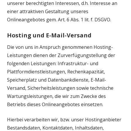
unserer berechtigten Interessen, d.h. Interesse an
einer attraktiven Gestaltung unseres
Onlineangebotes gem. Art. 6 Abs. 1 lit. f. DSGVO.
Hosting und E-Mail-Versand
Die von uns in Anspruch genommenen Hosting-
Leistungen dienen der Zurverfügungstellung der
folgenden Leistungen: Infrastruktur- und
Plattformdienstleistungen, Rechenkapazität,
Speicherplatz und Datenbankdienste, E-Mail-
Versand, Sicherheitsleistungen sowie technische
Wartungsleistungen, die wir zum Zwecke des
Betriebs dieses Onlineangebotes einsetzen.
Hierbei verarbeiten wir, bzw. unser Hostinganbieter
Bestandsdaten, Kontaktdaten, Inhaltsdaten,