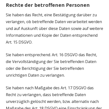
Rechte der betroffenen Personen
Sie haben das Recht, eine Bestätigung darüber zu
verlangen, ob betreffende Daten verarbeitet werden
und auf Auskunft über diese Daten sowie auf weitere
Informationen und Kopie der Daten entsprechend
Art. 15 DSGVO.
Sie haben entsprechend. Art. 16 DSGVO das Recht,
die Vervollständigung der Sie betreffenden Daten
oder die Berichtigung der Sie betreffenden
unrichtigen Daten zu verlangen.
Sie haben nach Maßgabe des Art. 17 DSGVO das
Recht zu verlangen, dass betreffende Daten
unverzüglich gelöscht werden, bzw. alternativ nach
Maßgabe des Art. 18 DSGVO eine Einschränkung der